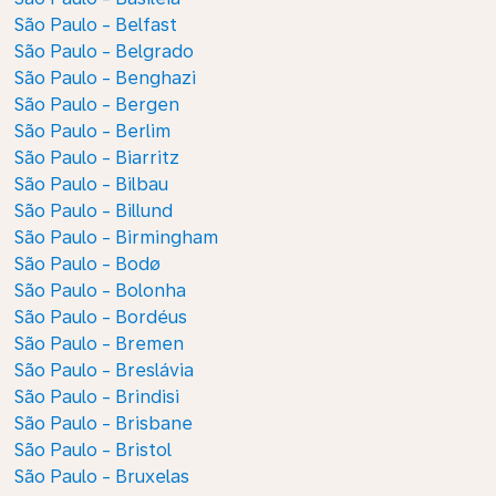
São Paulo - Belfast
São Paulo - Belgrado
São Paulo - Benghazi
São Paulo - Bergen
São Paulo - Berlim
São Paulo - Biarritz
São Paulo - Bilbau
São Paulo - Billund
São Paulo - Birmingham
São Paulo - Bodø
São Paulo - Bolonha
São Paulo - Bordéus
São Paulo - Bremen
São Paulo - Breslávia
São Paulo - Brindisi
São Paulo - Brisbane
São Paulo - Bristol
São Paulo - Bruxelas