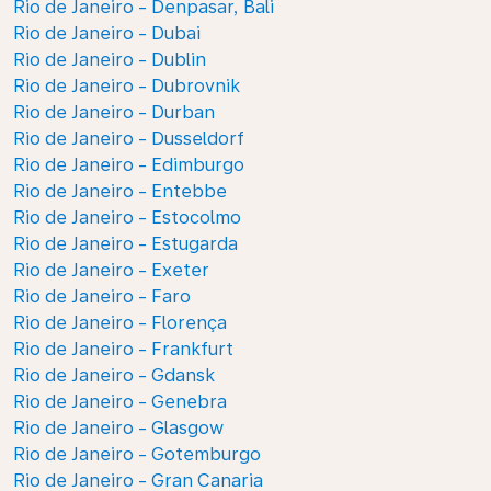
Rio de Janeiro - Denpasar, Bali
Rio de Janeiro - Dubai
Rio de Janeiro - Dublin
Rio de Janeiro - Dubrovnik
Rio de Janeiro - Durban
Rio de Janeiro - Dusseldorf
Rio de Janeiro - Edimburgo
Rio de Janeiro - Entebbe
Rio de Janeiro - Estocolmo
Rio de Janeiro - Estugarda
Rio de Janeiro - Exeter
Rio de Janeiro - Faro
Rio de Janeiro - Florença
Rio de Janeiro - Frankfurt
Rio de Janeiro - Gdansk
Rio de Janeiro - Genebra
Rio de Janeiro - Glasgow
Rio de Janeiro - Gotemburgo
Rio de Janeiro - Gran Canaria