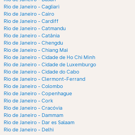
Rio de Janeiro - Cagliari
Rio de Janeiro - Cairo
Rio de Janeiro - Cardiff
Rio de Janeiro - Catmandu
Rio de Janeiro - Catânia
Rio de Janeiro - Chengdu
Rio de Janeiro - Chiang Mai
Rio de Janeiro - Cidade de Ho Chi Minh
Rio de Janeiro - Cidade de Luxemburgo
Rio de Janeiro - Cidade do Cabo
Rio de Janeiro - Clermont-Ferrand
Rio de Janeiro - Colombo
Rio de Janeiro - Copenhague
Rio de Janeiro - Cork
Rio de Janeiro - Cracóvia
Rio de Janeiro - Dammam
Rio de Janeiro - Dar es Salaam
Rio de Janeiro - Delhi