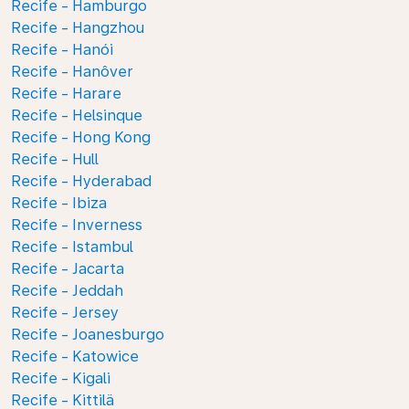
Recife - Hamburgo
Recife - Hangzhou
Recife - Hanói
Recife - Hanôver
Recife - Harare
Recife - Helsinque
Recife - Hong Kong
Recife - Hull
Recife - Hyderabad
Recife - Ibiza
Recife - Inverness
Recife - Istambul
Recife - Jacarta
Recife - Jeddah
Recife - Jersey
Recife - Joanesburgo
Recife - Katowice
Recife - Kigali
Recife - Kittilä