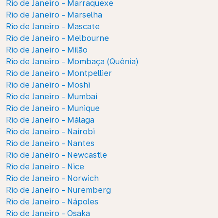
Rio de Janeiro - Marraquexe
Rio de Janeiro - Marselha
Rio de Janeiro - Mascate
Rio de Janeiro - Melbourne
Rio de Janeiro - Milão
Rio de Janeiro - Mombaça (Quênia)
Rio de Janeiro - Montpellier
Rio de Janeiro - Moshi
Rio de Janeiro - Mumbai
Rio de Janeiro - Munique
Rio de Janeiro - Málaga
Rio de Janeiro - Nairobi
Rio de Janeiro - Nantes
Rio de Janeiro - Newcastle
Rio de Janeiro - Nice
Rio de Janeiro - Norwich
Rio de Janeiro - Nuremberg
Rio de Janeiro - Nápoles
Rio de Janeiro - Osaka