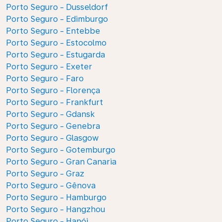
Porto Seguro - Dusseldorf
Porto Seguro - Edimburgo
Porto Seguro - Entebbe
Porto Seguro - Estocolmo
Porto Seguro - Estugarda
Porto Seguro - Exeter
Porto Seguro - Faro
Porto Seguro - Florença
Porto Seguro - Frankfurt
Porto Seguro - Gdansk
Porto Seguro - Genebra
Porto Seguro - Glasgow
Porto Seguro - Gotemburgo
Porto Seguro - Gran Canaria
Porto Seguro - Graz
Porto Seguro - Gênova
Porto Seguro - Hamburgo
Porto Seguro - Hangzhou
Porto Seguro - Hanói