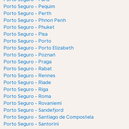
Porto Seguro - Pequim
Porto Seguro - Perth
Porto Seguro - Phnon Penh
Porto Seguro - Phuket
Porto Seguro - Pisa
Porto Seguro - Porto
Porto Seguro - Porto Elizabeth
Porto Seguro - Poznań
Porto Seguro - Praga
Porto Seguro - Rabat
Porto Seguro - Rennes
Porto Seguro - Riade
Porto Seguro - Riga
Porto Seguro - Roma
Porto Seguro - Rovaniemi
Porto Seguro - Sandefjord
Porto Seguro - Santiago de Compostela
Porto Seguro - Santorini