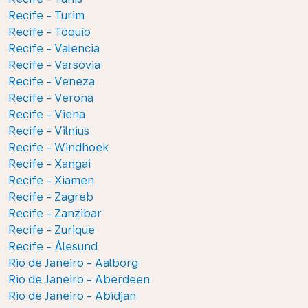
Recife - Turim
Recife - Tóquio
Recife - Valencia
Recife - Varsóvia
Recife - Veneza
Recife - Verona
Recife - Viena
Recife - Vilnius
Recife - Windhoek
Recife - Xangai
Recife - Xiamen
Recife - Zagreb
Recife - Zanzibar
Recife - Zurique
Recife - Ålesund
Rio de Janeiro - Aalborg
Rio de Janeiro - Aberdeen
Rio de Janeiro - Abidjan