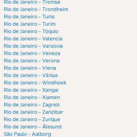
Rio de Janeiro - Tromsø
Rio de Janeiro - Trondheim
Rio de Janeiro - Tunis
Rio de Janeiro - Turim
Rio de Janeiro - Tóquio
Rio de Janeiro - Valencia
Rio de Janeiro - Varsóvia
Rio de Janeiro - Veneza
Rio de Janeiro - Verona
Rio de Janeiro - Viena
Rio de Janeiro - Vilnius
Rio de Janeiro - Windhoek
Rio de Janeiro - Xangai
Rio de Janeiro - Xiamen
Rio de Janeiro - Zagreb
Rio de Janeiro - Zanzibar
Rio de Janeiro - Zurique
Rio de Janeiro - Ålesund
São Paulo - Aalborg