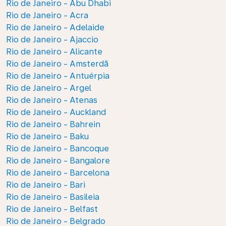
Rio de Janeiro - Abu Dhabi
Rio de Janeiro - Acra
Rio de Janeiro - Adelaide
Rio de Janeiro - Ajaccio
Rio de Janeiro - Alicante
Rio de Janeiro - Amsterdã
Rio de Janeiro - Antuérpia
Rio de Janeiro - Argel
Rio de Janeiro - Atenas
Rio de Janeiro - Auckland
Rio de Janeiro - Bahrein
Rio de Janeiro - Baku
Rio de Janeiro - Bancoque
Rio de Janeiro - Bangalore
Rio de Janeiro - Barcelona
Rio de Janeiro - Bari
Rio de Janeiro - Basileia
Rio de Janeiro - Belfast
Rio de Janeiro - Belgrado