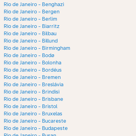
Rio de Janeiro - Benghazi
Rio de Janeiro - Bergen
Rio de Janeiro - Berlim
Rio de Janeiro - Biarritz
Rio de Janeiro - Bilbau
Rio de Janeiro - Billund
Rio de Janeiro - Birmingham
Rio de Janeiro - Bodø
Rio de Janeiro - Bolonha
Rio de Janeiro - Bordéus
Rio de Janeiro - Bremen
Rio de Janeiro - Breslávia
Rio de Janeiro - Brindisi
Rio de Janeiro - Brisbane
Rio de Janeiro - Bristol
Rio de Janeiro - Bruxelas
Rio de Janeiro - Bucareste
Rio de Janeiro - Budapeste
Rio de Janeiro - Busan