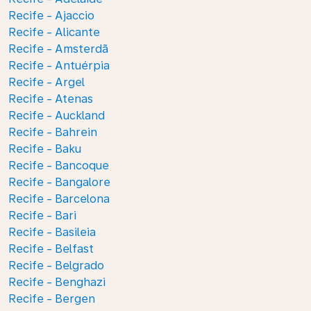
Recife - Ajaccio
Recife - Alicante
Recife - Amsterdã
Recife - Antuérpia
Recife - Argel
Recife - Atenas
Recife - Auckland
Recife - Bahrein
Recife - Baku
Recife - Bancoque
Recife - Bangalore
Recife - Barcelona
Recife - Bari
Recife - Basileia
Recife - Belfast
Recife - Belgrado
Recife - Benghazi
Recife - Bergen