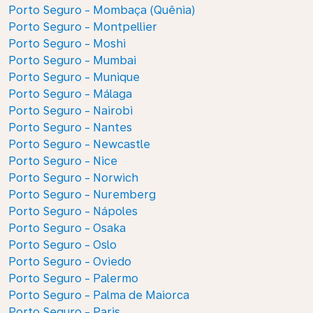
Porto Seguro - Mombaça (Quênia)
Porto Seguro - Montpellier
Porto Seguro - Moshi
Porto Seguro - Mumbai
Porto Seguro - Munique
Porto Seguro - Málaga
Porto Seguro - Nairobi
Porto Seguro - Nantes
Porto Seguro - Newcastle
Porto Seguro - Nice
Porto Seguro - Norwich
Porto Seguro - Nuremberg
Porto Seguro - Nápoles
Porto Seguro - Osaka
Porto Seguro - Oslo
Porto Seguro - Oviedo
Porto Seguro - Palermo
Porto Seguro - Palma de Maiorca
Porto Seguro - Paris