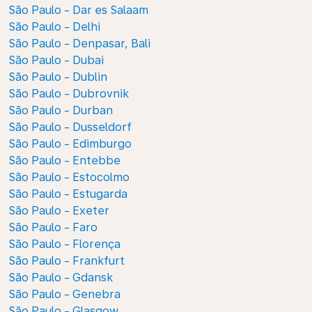
São Paulo - Dar es Salaam
São Paulo - Delhi
São Paulo - Denpasar, Bali
São Paulo - Dubai
São Paulo - Dublin
São Paulo - Dubrovnik
São Paulo - Durban
São Paulo - Dusseldorf
São Paulo - Edimburgo
São Paulo - Entebbe
São Paulo - Estocolmo
São Paulo - Estugarda
São Paulo - Exeter
São Paulo - Faro
São Paulo - Florença
São Paulo - Frankfurt
São Paulo - Gdansk
São Paulo - Genebra
São Paulo - Glasgow