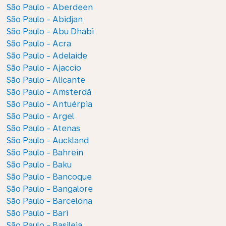
São Paulo - Aberdeen
São Paulo - Abidjan
São Paulo - Abu Dhabi
São Paulo - Acra
São Paulo - Adelaide
São Paulo - Ajaccio
São Paulo - Alicante
São Paulo - Amsterdã
São Paulo - Antuérpia
São Paulo - Argel
São Paulo - Atenas
São Paulo - Auckland
São Paulo - Bahrein
São Paulo - Baku
São Paulo - Bancoque
São Paulo - Bangalore
São Paulo - Barcelona
São Paulo - Bari
São Paulo - Basileia