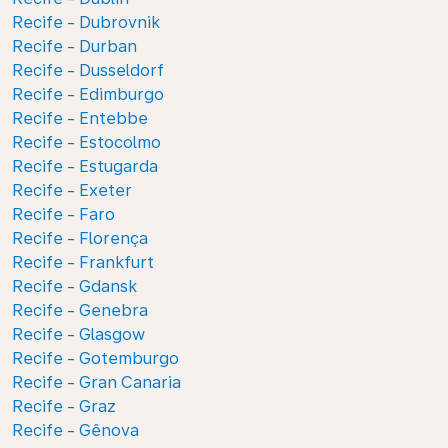
Recife - Dubrovnik
Recife - Durban
Recife - Dusseldorf
Recife - Edimburgo
Recife - Entebbe
Recife - Estocolmo
Recife - Estugarda
Recife - Exeter
Recife - Faro
Recife - Florença
Recife - Frankfurt
Recife - Gdansk
Recife - Genebra
Recife - Glasgow
Recife - Gotemburgo
Recife - Gran Canaria
Recife - Graz
Recife - Gênova