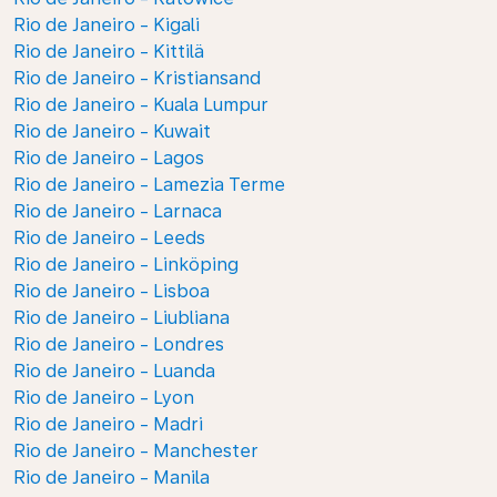
Rio de Janeiro - Kigali
Rio de Janeiro - Kittilä
Rio de Janeiro - Kristiansand
Rio de Janeiro - Kuala Lumpur
Rio de Janeiro - Kuwait
Rio de Janeiro - Lagos
Rio de Janeiro - Lamezia Terme
Rio de Janeiro - Larnaca
Rio de Janeiro - Leeds
Rio de Janeiro - Linköping
Rio de Janeiro - Lisboa
Rio de Janeiro - Liubliana
Rio de Janeiro - Londres
Rio de Janeiro - Luanda
Rio de Janeiro - Lyon
Rio de Janeiro - Madri
Rio de Janeiro - Manchester
Rio de Janeiro - Manila