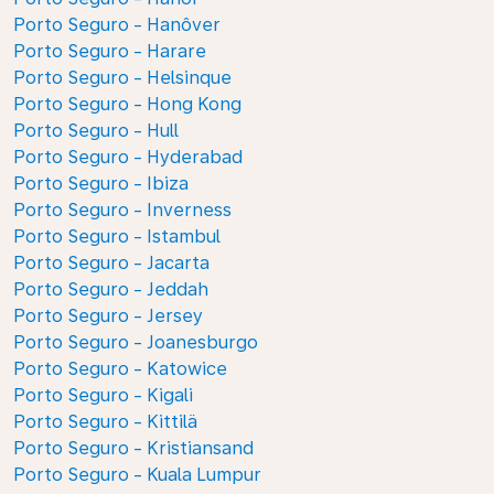
Porto Seguro - Hanôver
Porto Seguro - Harare
Porto Seguro - Helsinque
Porto Seguro - Hong Kong
Porto Seguro - Hull
Porto Seguro - Hyderabad
Porto Seguro - Ibiza
Porto Seguro - Inverness
Porto Seguro - Istambul
Porto Seguro - Jacarta
Porto Seguro - Jeddah
Porto Seguro - Jersey
Porto Seguro - Joanesburgo
Porto Seguro - Katowice
Porto Seguro - Kigali
Porto Seguro - Kittilä
Porto Seguro - Kristiansand
Porto Seguro - Kuala Lumpur