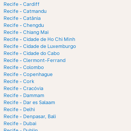
Recife - Cardiff
Recife - Catmandu
Recife - Catânia
Recife - Chengdu
Recife - Chiang Mai
Recife - Cidade de Ho Chi Minh
Recife - Cidade de Luxemburgo
Recife - Cidade do Cabo
Recife - Clermont-Ferrand
Recife - Colombo
Recife - Copenhague
Recife - Cork
Recife - Cracóvia
Recife - Dammam
Recife - Dar es Salaam
Recife - Delhi
Recife - Denpasar, Bali
Recife - Dubai
Recife - Dublin