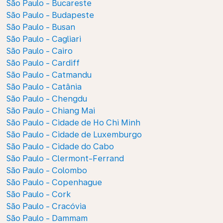
São Paulo - Bucareste
São Paulo - Budapeste
São Paulo - Busan
São Paulo - Cagliari
São Paulo - Cairo
São Paulo - Cardiff
São Paulo - Catmandu
São Paulo - Catânia
São Paulo - Chengdu
São Paulo - Chiang Mai
São Paulo - Cidade de Ho Chi Minh
São Paulo - Cidade de Luxemburgo
São Paulo - Cidade do Cabo
São Paulo - Clermont-Ferrand
São Paulo - Colombo
São Paulo - Copenhague
São Paulo - Cork
São Paulo - Cracóvia
São Paulo - Dammam