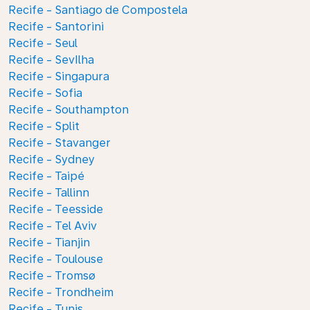
Recife - Santiago de Compostela
Recife - Santorini
Recife - Seul
Recife - SevIlha
Recife - Singapura
Recife - Sofia
Recife - Southampton
Recife - Split
Recife - Stavanger
Recife - Sydney
Recife - Taipé
Recife - Tallinn
Recife - Teesside
Recife - Tel Aviv
Recife - Tianjin
Recife - Toulouse
Recife - Tromsø
Recife - Trondheim
Recife - Tunis