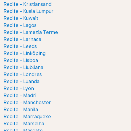
Recife - Kristiansand
Recife - Kuala Lumpur
Recife - Kuwait
Recife - Lagos
Recife - Lamezia Terme
Recife - Larnaca
Recife - Leeds
Recife - Linköping
Recife - Lisboa
Recife - Liubliana
Recife - Londres
Recife - Luanda
Recife - Lyon
Recife - Madri
Recife - Manchester
Recife - Manila
Recife - Marraquexe
Recife - Marselha
Recife - Mascate