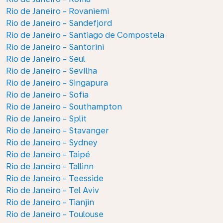
Rio de Janeiro - Rovaniemi
Rio de Janeiro - Sandefjord
Rio de Janeiro - Santiago de Compostela
Rio de Janeiro - Santorini
Rio de Janeiro - Seul
Rio de Janeiro - SevIlha
Rio de Janeiro - Singapura
Rio de Janeiro - Sofia
Rio de Janeiro - Southampton
Rio de Janeiro - Split
Rio de Janeiro - Stavanger
Rio de Janeiro - Sydney
Rio de Janeiro - Taipé
Rio de Janeiro - Tallinn
Rio de Janeiro - Teesside
Rio de Janeiro - Tel Aviv
Rio de Janeiro - Tianjin
Rio de Janeiro - Toulouse