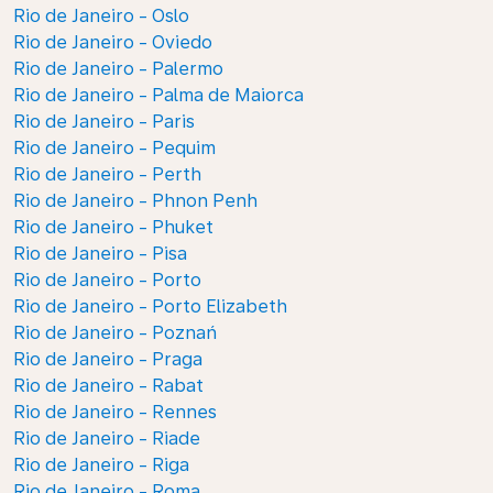
Rio de Janeiro - Oslo
Rio de Janeiro - Oviedo
Rio de Janeiro - Palermo
Rio de Janeiro - Palma de Maiorca
Rio de Janeiro - Paris
Rio de Janeiro - Pequim
Rio de Janeiro - Perth
Rio de Janeiro - Phnon Penh
Rio de Janeiro - Phuket
Rio de Janeiro - Pisa
Rio de Janeiro - Porto
Rio de Janeiro - Porto Elizabeth
Rio de Janeiro - Poznań
Rio de Janeiro - Praga
Rio de Janeiro - Rabat
Rio de Janeiro - Rennes
Rio de Janeiro - Riade
Rio de Janeiro - Riga
Rio de Janeiro - Roma