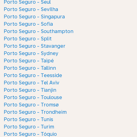
Porto Seguro - Seul
Porto Seguro - SevIlha
Porto Seguro - Singapura
Porto Seguro - Sofia
Porto Seguro - Southampton
Porto Seguro - Split
Porto Seguro - Stavanger
Porto Seguro - Sydney
Porto Seguro - Taipé
Porto Seguro - Tallinn
Porto Seguro - Teesside
Porto Seguro - Tel Aviv
Porto Seguro - Tianjin
Porto Seguro - Toulouse
Porto Seguro - Tromsø
Porto Seguro - Trondheim
Porto Seguro - Tunis
Porto Seguro - Turim
Porto Seguro - Tóquio