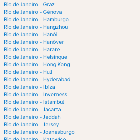
Rio de Janeiro - Graz
Rio de Janeiro - Gênova
Rio de Janeiro - Hamburgo
Rio de Janeiro - Hangzhou
Rio de Janeiro - Hanói
Rio de Janeiro - Hanôver
Rio de Janeiro - Harare
Rio de Janeiro - Helsinque
Rio de Janeiro - Hong Kong
Rio de Janeiro - Hull
Rio de Janeiro - Hyderabad
Rio de Janeiro - Ibiza
Rio de Janeiro - Inverness
Rio de Janeiro - Istambul
Rio de Janeiro - Jacarta
Rio de Janeiro - Jeddah
Rio de Janeiro - Jersey
Rio de Janeiro - Joanesburgo
Rio de Janeiro - Katowice