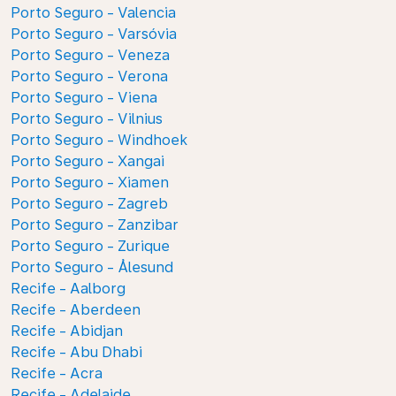
Porto Seguro - Valencia
Porto Seguro - Varsóvia
Porto Seguro - Veneza
Porto Seguro - Verona
Porto Seguro - Viena
Porto Seguro - Vilnius
Porto Seguro - Windhoek
Porto Seguro - Xangai
Porto Seguro - Xiamen
Porto Seguro - Zagreb
Porto Seguro - Zanzibar
Porto Seguro - Zurique
Porto Seguro - Ålesund
Recife - Aalborg
Recife - Aberdeen
Recife - Abidjan
Recife - Abu Dhabi
Recife - Acra
Recife - Adelaide