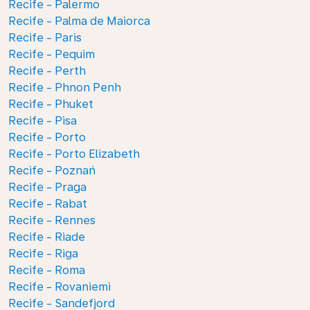
Recife - Palermo
Recife - Palma de Maiorca
Recife - Paris
Recife - Pequim
Recife - Perth
Recife - Phnon Penh
Recife - Phuket
Recife - Pisa
Recife - Porto
Recife - Porto Elizabeth
Recife - Poznań
Recife - Praga
Recife - Rabat
Recife - Rennes
Recife - Riade
Recife - Riga
Recife - Roma
Recife - Rovaniemi
Recife - Sandefjord