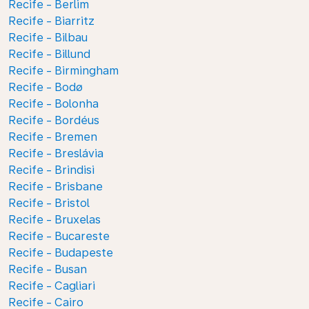
Recife - Berlim
Recife - Biarritz
Recife - Bilbau
Recife - Billund
Recife - Birmingham
Recife - Bodø
Recife - Bolonha
Recife - Bordéus
Recife - Bremen
Recife - Breslávia
Recife - Brindisi
Recife - Brisbane
Recife - Bristol
Recife - Bruxelas
Recife - Bucareste
Recife - Budapeste
Recife - Busan
Recife - Cagliari
Recife - Cairo