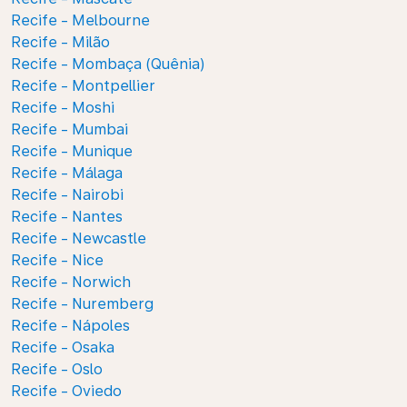
Recife - Melbourne
Recife - Milão
Recife - Mombaça (Quênia)
Recife - Montpellier
Recife - Moshi
Recife - Mumbai
Recife - Munique
Recife - Málaga
Recife - Nairobi
Recife - Nantes
Recife - Newcastle
Recife - Nice
Recife - Norwich
Recife - Nuremberg
Recife - Nápoles
Recife - Osaka
Recife - Oslo
Recife - Oviedo