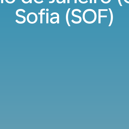
Sofia (SOF)