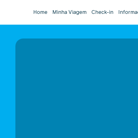
Home
Minha Viagem
Check-in
Informa