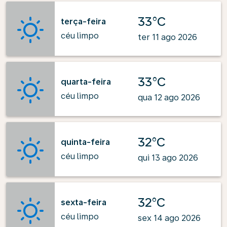
33°C
terça-feira
céu limpo
ter 11 ago 2026
33°C
quarta-feira
céu limpo
qua 12 ago 2026
32°C
quinta-feira
céu limpo
qui 13 ago 2026
32°C
sexta-feira
céu limpo
sex 14 ago 2026