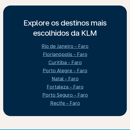
Explore os destinos mais
escolhidos da KLM
Rio de Janeiro - Faro
Florianópolis - Faro
Curitiba - Faro
Porto Alegre - Faro
Natal - Faro
Fortaleza - Faro
Porto Seguro - Faro
Recife - Faro