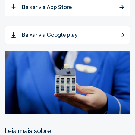
Baixar via App Store
Baixar via Google play
Leia mais sobre