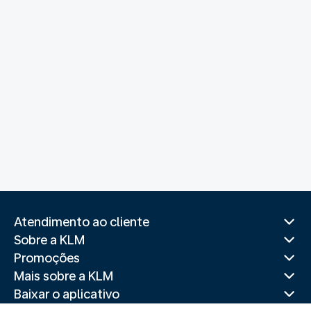
Atendimento ao cliente
Sobre a KLM
Promoções
Mais sobre a KLM
Baixar o aplicativo