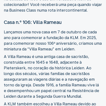
colecionador! Você receberá uma peça quando viajar
na Business Class numa rota intercontinental.
Casa n.º 106: Villa Rameau
Lançamos uma nova casa em 7 de outubro de cada
ano para comemorar a fundação da KLM. Em 2025,
para comemorar nosso 106º aniversário, criamos uma
miniatura da “Villa Rameau” em Leiden.
A Villa Rameau é uma antiga casa de sacristão,
construída entre 1645 e 1648, adjacente à
Pieterskerk, no coração da histórica Leiden. Ao
longo dos séculos, várias famílias de sacristãos
asseguraram as viagens diárias e a navegação em
torno da igreja. Desde 1916, a família Rameau vive lá
e desempenhou um papel central na Resistência de
Leiden durante a Segunda Guerra Mundial.
A KLM também escolheu a Villa Rameau devido ao