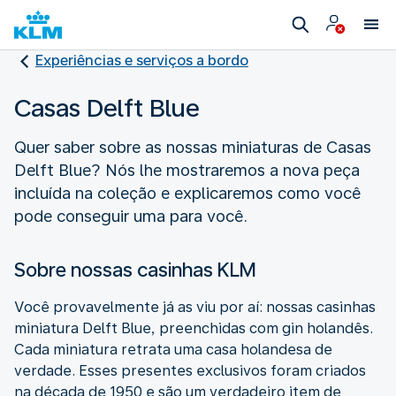
Experiências e serviços a bordo
Casas Delft Blue
Quer saber sobre as nossas miniaturas de Casas
Delft Blue? Nós lhe mostraremos a nova peça
incluída na coleção e explicaremos como você
pode conseguir uma para você.
Sobre nossas casinhas KLM
Você provavelmente já as viu por aí: nossas casinhas
miniatura Delft Blue, preenchidas com gin holandês.
Cada miniatura retrata uma casa holandesa de
verdade. Esses presentes exclusivos foram criados
na década de 1950 e são um verdadeiro item de