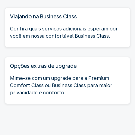
Viajando na Business Class
Confira quais serviços adicionais esperam por
você em nossa confortável Business Class.
Opções extras de upgrade
Mime-se com um upgrade para a Premium
Comfort Class ou Business Class para maior
privacidade e conforto.