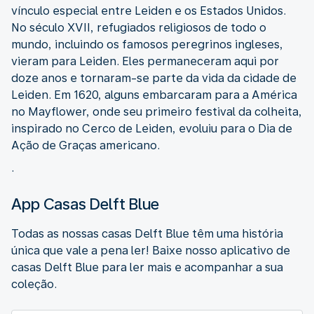
vínculo especial entre Leiden e os Estados Unidos.
No século XVII, refugiados religiosos de todo o
mundo, incluindo os famosos peregrinos ingleses,
vieram para Leiden. Eles permaneceram aqui por
doze anos e tornaram-se parte da vida da cidade de
Leiden. Em 1620, alguns embarcaram para a América
no Mayflower, onde seu primeiro festival da colheita,
inspirado no Cerco de Leiden, evoluiu para o Dia de
Ação de Graças americano.
.
App Casas Delft Blue
Todas as nossas casas Delft Blue têm uma história
única que vale a pena ler! Baixe nosso aplicativo de
casas Delft Blue para ler mais e acompanhar a sua
coleção.