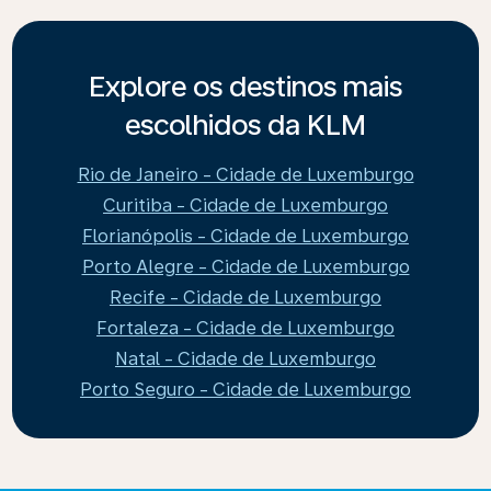
Explore os destinos mais
escolhidos da KLM
Rio de Janeiro - Cidade de Luxemburgo
Curitiba - Cidade de Luxemburgo
Florianópolis - Cidade de Luxemburgo
Porto Alegre - Cidade de Luxemburgo
Recife - Cidade de Luxemburgo
Fortaleza - Cidade de Luxemburgo
Natal - Cidade de Luxemburgo
Porto Seguro - Cidade de Luxemburgo