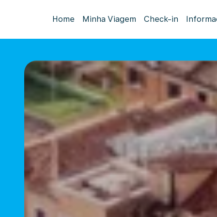
Home
Minha Viagem
Check-in
Informa