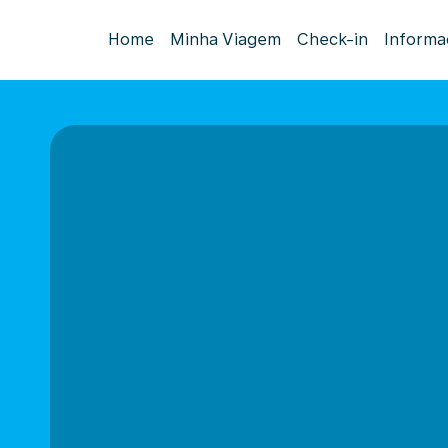
Home
Minha Viagem
Check-in
Informa