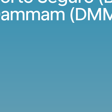
ammam (DM