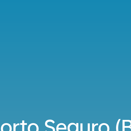
orto Seguro (B