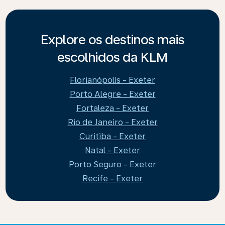
Explore os destinos mais
escolhidos da KLM
Florianópolis - Exeter
Porto Alegre - Exeter
Fortaleza - Exeter
Rio de Janeiro - Exeter
Curitiba - Exeter
Natal - Exeter
Porto Seguro - Exeter
Recife - Exeter