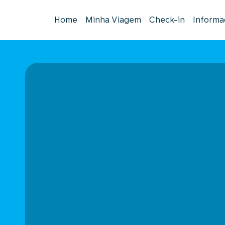
Home
Minha Viagem
Check-in
Informa