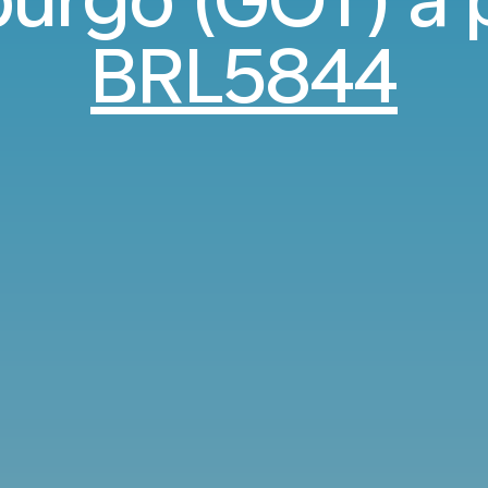
BRL5844