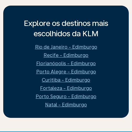
Explore os destinos mais
escolhidos da KLM
Rio de Janeiro - Edimburgo
Recife - Edimburgo
Florianópolis - Edimburgo
Porto Alegre - Edimburgo
Curitiba - Edimburgo
Fortaleza - Edimburgo
Porto Seguro - Edimburgo
Natal - Edimburgo