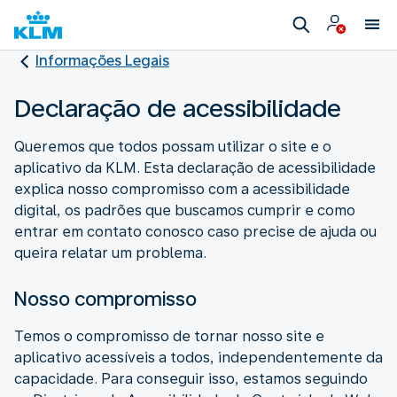
Informações Legais
Declaração de acessibilidade
Queremos que todos possam utilizar o site e o
aplicativo da KLM. Esta declaração de acessibilidade
explica nosso compromisso com a acessibilidade
digital, os padrões que buscamos cumprir e como
entrar em contato conosco caso precise de ajuda ou
queira relatar um problema.
Nosso compromisso
Temos o compromisso de tornar nosso site e
aplicativo acessíveis a todos, independentemente da
capacidade. Para conseguir isso, estamos seguindo