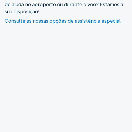
de ajuda no aeroporto ou durante o voo? Estamos à
sua disposição!
Consulte as nossas opções de assistência especial