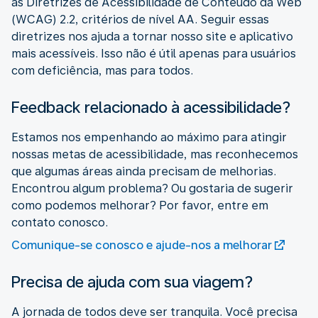
as Diretrizes de Acessibilidade de Conteúdo da Web
(WCAG) 2.2, critérios de nível AA. Seguir essas
diretrizes nos ajuda a tornar nosso site e aplicativo
mais acessíveis. Isso não é útil apenas para usuários
com deficiência, mas para todos.
Feedback relacionado à acessibilidade?
Estamos nos empenhando ao máximo para atingir
nossas metas de acessibilidade, mas reconhecemos
que algumas áreas ainda precisam de melhorias.
Encontrou algum problema? Ou gostaria de sugerir
como podemos melhorar? Por favor, entre em
contato conosco.
Comunique-se conosco e ajude-nos a melhorar
Precisa de ajuda com sua viagem?
A jornada de todos deve ser tranquila. Você precisa