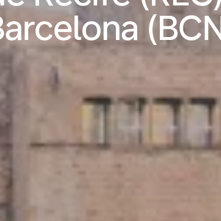
Barcelona (BCN