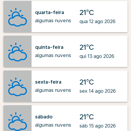
21°C
quarta-feira
algumas nuvens
qua 12 ago 2026
21°C
quinta-feira
algumas nuvens
qui 13 ago 2026
21°C
sexta-feira
algumas nuvens
sex 14 ago 2026
21°C
sábado
algumas nuvens
sáb 15 ago 2026