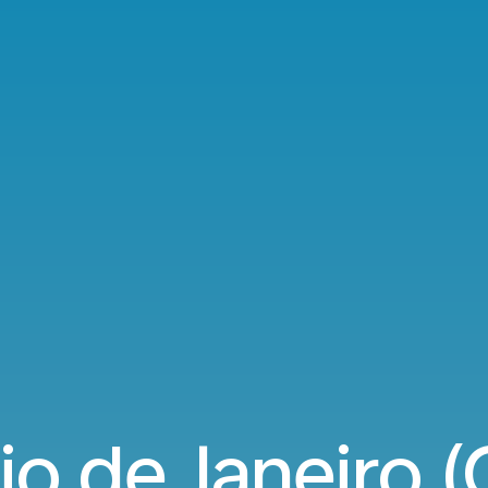
o de Janeiro (