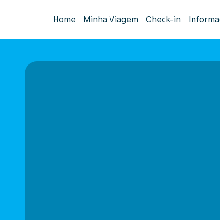
Home
Minha Viagem
Check-in
Informa