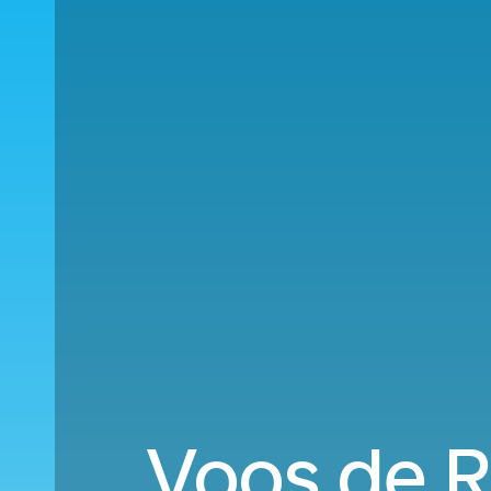
Voos de Ri