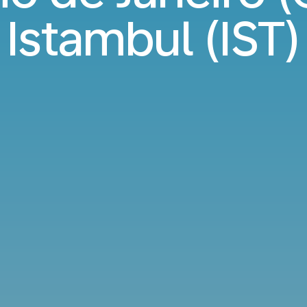
Istambul (IST)