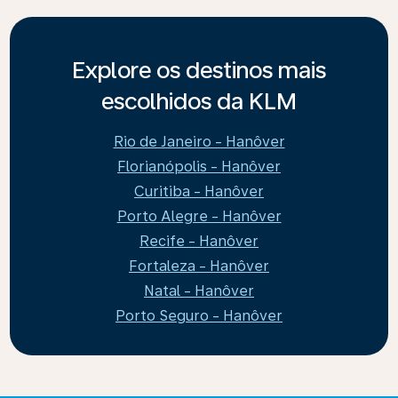
Explore os destinos mais
escolhidos da KLM
Rio de Janeiro - Hanôver
Florianópolis - Hanôver
Curitiba - Hanôver
Porto Alegre - Hanôver
Recife - Hanôver
Fortaleza - Hanôver
Natal - Hanôver
Porto Seguro - Hanôver