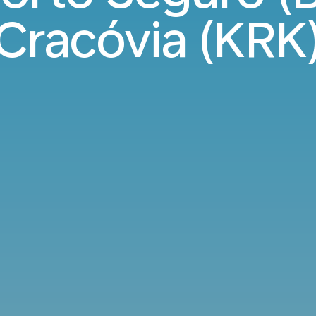
Cracóvia (KRK