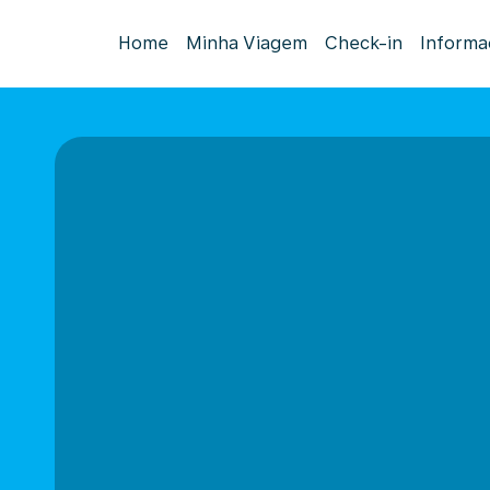
Home
Minha Viagem
Check-in
Informa