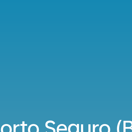
orto Seguro (B