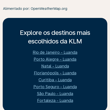
Alimentado por
: OpenWeatherMap.org
Explore os destinos mais
escolhidos da KLM
Rio de Janeiro - Luanda
Porto Alegre - Luanda
Natal - Luanda
Florianópolis - Luanda
Curitiba - Luanda
Porto Seguro - Luanda
São Paulo - Luanda
Fortaleza - Luanda