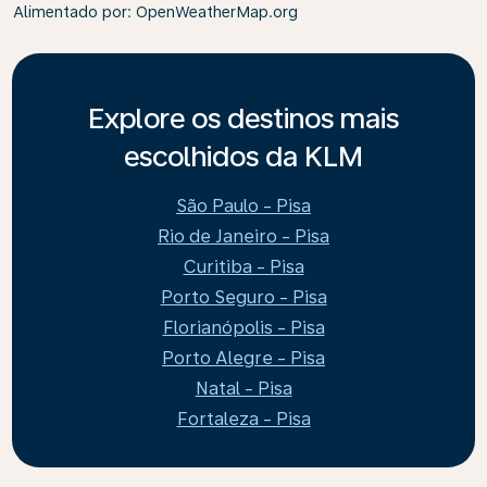
Alimentado por
: OpenWeatherMap.org
Explore os destinos mais
escolhidos da KLM
São Paulo - Pisa
Rio de Janeiro - Pisa
Curitiba - Pisa
Porto Seguro - Pisa
Florianópolis - Pisa
Porto Alegre - Pisa
Natal - Pisa
Fortaleza - Pisa