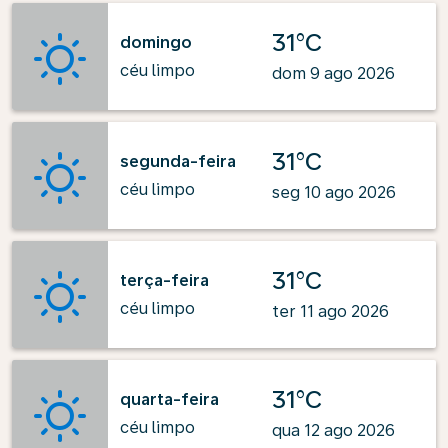
31°C
domingo
céu limpo
dom 9 ago 2026
31°C
segunda-feira
céu limpo
seg 10 ago 2026
31°C
terça-feira
céu limpo
ter 11 ago 2026
31°C
quarta-feira
céu limpo
qua 12 ago 2026