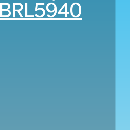
BRL5940