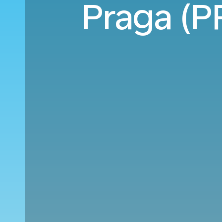
Praga (P