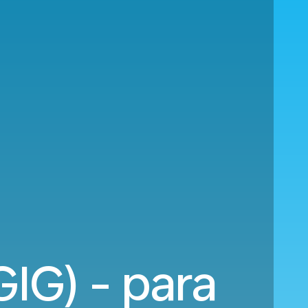
GIG) - para