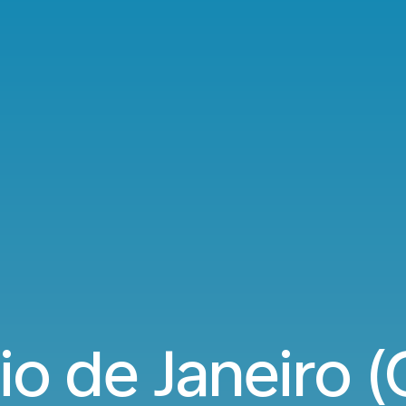
o de Janeiro (