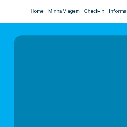
Home
Minha Viagem
Check-in
Informa