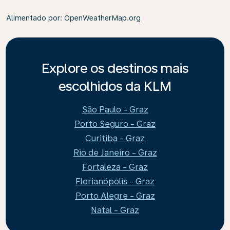
Alimentado por
: OpenWeatherMap.org
Explore os destinos mais
escolhidos da KLM
São Paulo - Graz
Porto Seguro - Graz
Curitiba - Graz
Rio de Janeiro - Graz
Fortaleza - Graz
Florianópolis - Graz
Porto Alegre - Graz
Natal - Graz