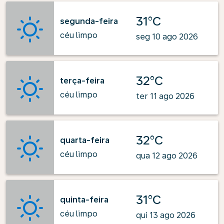
31°C
segunda-feira
céu limpo
seg 10 ago 2026
32°C
terça-feira
céu limpo
ter 11 ago 2026
32°C
quarta-feira
céu limpo
qua 12 ago 2026
31°C
quinta-feira
céu limpo
qui 13 ago 2026