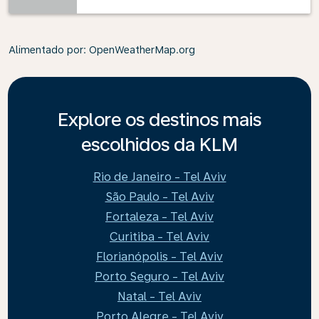
Alimentado por
: OpenWeatherMap.org
Explore os destinos mais
escolhidos da KLM
Rio de Janeiro - Tel Aviv
São Paulo - Tel Aviv
Fortaleza - Tel Aviv
Curitiba - Tel Aviv
Florianópolis - Tel Aviv
Porto Seguro - Tel Aviv
Natal - Tel Aviv
Porto Alegre - Tel Aviv