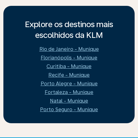
Explore os destinos mais
escolhidos da KLM
Rio de Janeiro - Munique
Florianópolis - Munique
Curitiba - Munique
Recife - Munique
Porto Alegre - Munique
Fortaleza - Munique
Natal - Munique
Porto Seguro - Munique