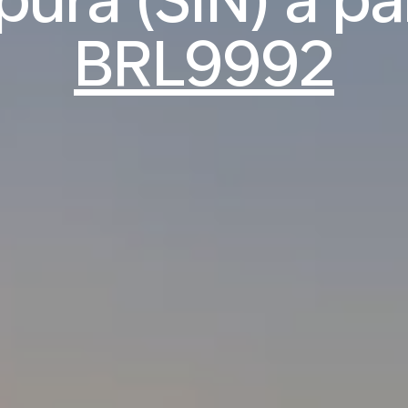
BRL9992