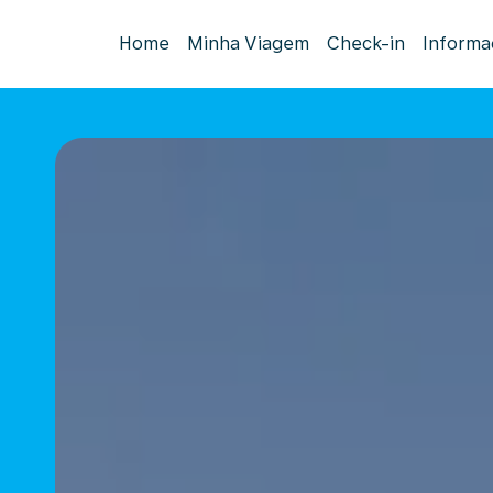
Home
Minha Viagem
Check-in
Informa