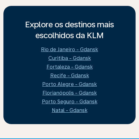
Explore os destinos mais
escolhidos da KLM
Rio de Janeiro - Gdansk
Curitiba - Gdansk
Fortaleza - Gdansk
Recife - Gdansk
Porto Alegre - Gdansk
Florianópolis - Gdansk
Porto Seguro - Gdansk
Natal - Gdansk