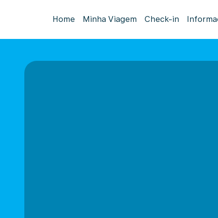
Home
Minha Viagem
Check-in
Informa