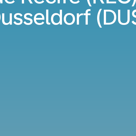
usseldorf (DU