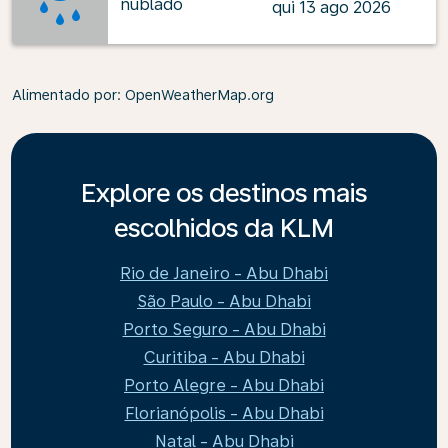
nublado
qui 13 ago 2026
Alimentado por
: OpenWeatherMap.org
Explore os destinos mais
escolhidos da KLM
Rio de Janeiro - Abu Dhabi
São Paulo - Abu Dhabi
Porto Seguro - Abu Dhabi
Curitiba - Abu Dhabi
Porto Alegre - Abu Dhabi
Florianópolis - Abu Dhabi
Natal - Abu Dhabi