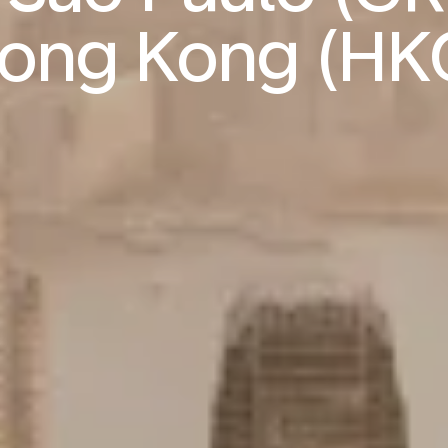
ong Kong (HK