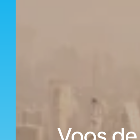
Voos de 