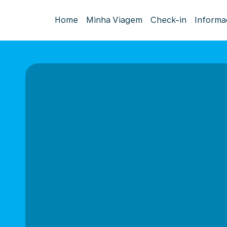
Home
Minha Viagem
Check-in
Informa