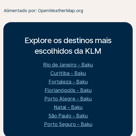
Alimentado por
: OpenWeatherMap.org
Explore os destinos mais
escolhidos da KLM
Rio de Janeiro - Baku
Curitiba - Baku
Fortaleza - Baku
Florianópolis - Baku
Porto Alegre - Baku
Natal - Baku
São Paulo - Baku
Porto Seguro - Baku