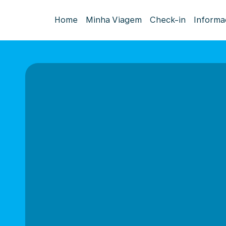
Home
Minha Viagem
Check-in
Informa