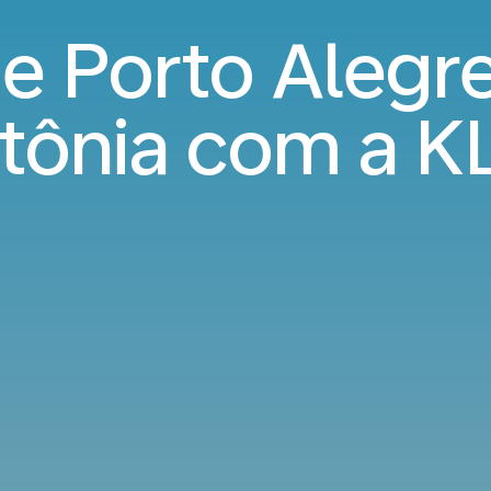
e Porto Alegre
tônia com a 