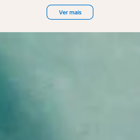
Ver mais