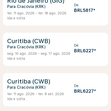
Rio de Janeiro (GIG)
De
Cracóvia (KRK)
BRL5817
*
ter. 11 ago. 2026 - ter. 18 ago. 2026
Ida e volta
Curitiba (CWB)
De
Cracóvia (KRK)
BRL6227
*
seg. 10 ago. 2026 - seg. 17 ago. 2026
Ida e volta
Curitiba (CWB)
De
Cracóvia (KRK)
BRL6227
*
ter. 11 ago. 2026 - ter. 8 set. 2026
Ida e volta