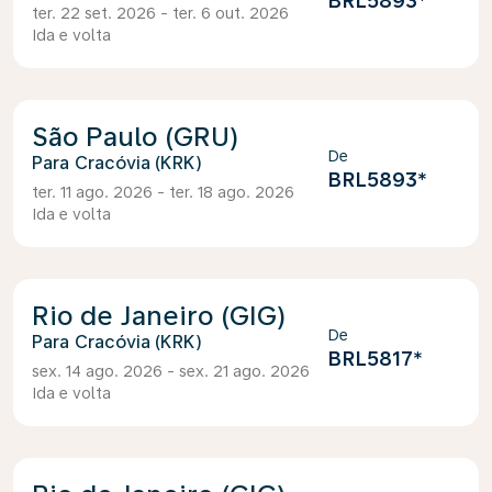
BRL5893
*
ter. 22 set. 2026 - ter. 6 out. 2026
Ida e volta
São Paulo (GRU)
De
Cracóvia (KRK)
BRL5893
*
ter. 11 ago. 2026 - ter. 18 ago. 2026
Ida e volta
Rio de Janeiro (GIG)
De
Cracóvia (KRK)
BRL5817
*
sex. 14 ago. 2026 - sex. 21 ago. 2026
Ida e volta