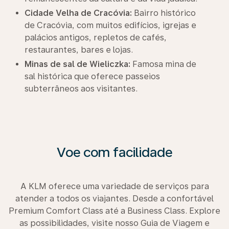
Cidade Velha de Cracóvia:
Bairro histórico
de Cracóvia, com muitos edifícios, igrejas e
palácios antigos, repletos de cafés,
restaurantes, bares e lojas.
Minas de sal de Wieliczka:
Famosa mina de
sal histórica que oferece passeios
subterrâneos aos visitantes.
Voe com facilidade
A KLM oferece uma variedade de serviços para
atender a todos os viajantes. Desde a confortável
Premium Comfort Class até a Business Class. Explore
as possibilidades, visite nosso Guia de Viagem e