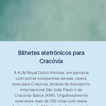
Bilhetes eletrônicos para
Cracóvia
A KLM Royal Dutch Airlines, em parceria
com outras companhias aéreas, opera
voos para Cracóvia, através do Aeroporto
Internacional São João Paulo II de
Cracóvia-Balice (KRK). Orgulhosamente
operamos mais de 150 rotas com nossa