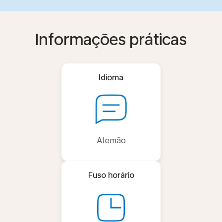
Informações práticas
Idioma
Alemão
Fuso horário