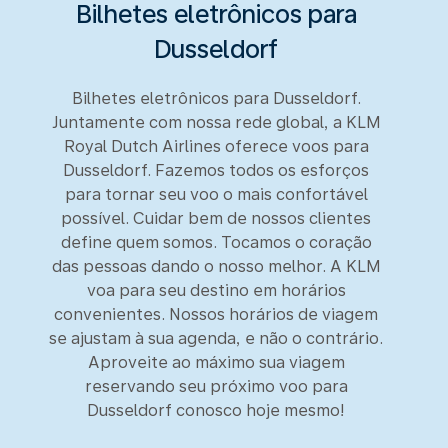
Bilhetes eletrônicos para
Dusseldorf
Bilhetes eletrônicos para Dusseldorf.
Juntamente com nossa rede global, a KLM
Royal Dutch Airlines oferece voos para
Dusseldorf. Fazemos todos os esforços
para tornar seu voo o mais confortável
possível. Cuidar bem de nossos clientes
define quem somos. Tocamos o coração
das pessoas dando o nosso melhor. A KLM
voa para seu destino em horários
convenientes. Nossos horários de viagem
se ajustam à sua agenda, e não o contrário.
Aproveite ao máximo sua viagem
reservando seu próximo voo para
Dusseldorf conosco hoje mesmo!