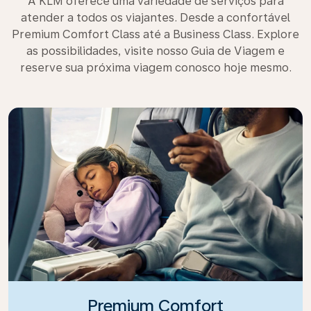
A KLM oferece uma variedade de serviços para
atender a todos os viajantes. Desde a confortável
Premium Comfort Class até a Business Class. Explore
as possibilidades, visite nosso Guia de Viagem e
reserve sua próxima viagem conosco hoje mesmo.
Premium Comfort