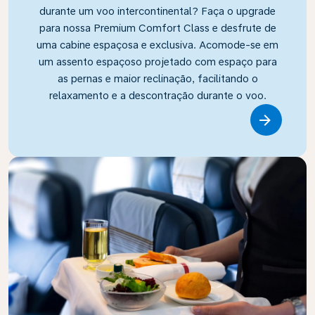
durante um voo intercontinental? Faça o upgrade
para nossa Premium Comfort Class e desfrute de
uma cabine espaçosa e exclusiva. Acomode-se em
um assento espaçoso projetado com espaço para
as pernas e maior reclinação, facilitando o
relaxamento e a descontração durante o voo.
Link