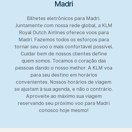
Madri
Bilhetes eletrônicos para Madri.
Juntamente com nossa rede global, a KLM
Royal Dutch Airlines oferece voos para
Madri. Fazemos todos os esforços para
tornar seu voo o mais confortável possível.
Cuidar bem de nossos clientes define
quem somos. Tocamos o coração das
pessoas dando o nosso melhor. A KLM voa
para seu destino em horários
convenientes. Nossos horários de viagem
se ajustam à sua agenda, e não o contrário.
Aproveite ao máximo sua viagem
reservando seu próximo voo para Madri
conosco hoje mesmo!