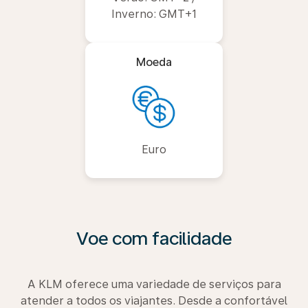
Inverno: GMT+1
Moeda
Euro
Voe com facilidade
A KLM oferece uma variedade de serviços para
atender a todos os viajantes. Desde a confortável