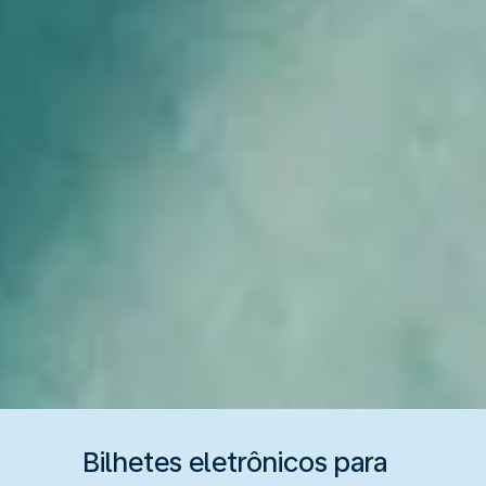
Bilhetes eletrônicos para