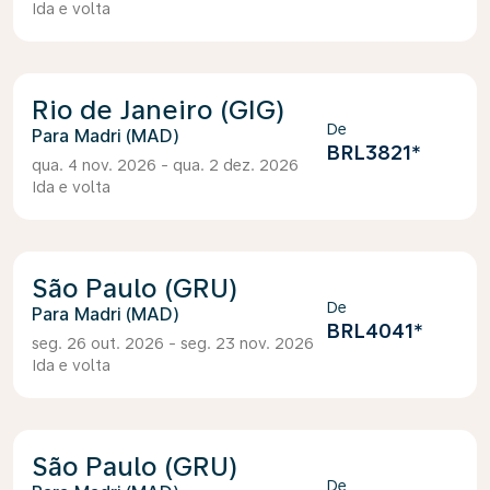
Ida e volta
Rio de Janeiro (GIG)
De
Madri (MAD)
BRL3821
*
qua. 4 nov. 2026 - qua. 2 dez. 2026
Ida e volta
São Paulo (GRU)
De
Madri (MAD)
BRL4041
*
seg. 26 out. 2026 - seg. 23 nov. 2026
Ida e volta
São Paulo (GRU)
De