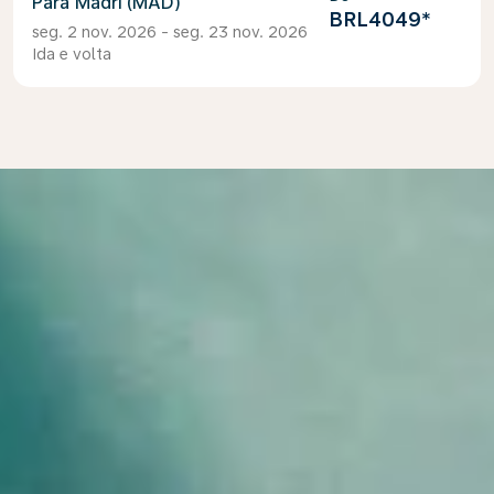
Madri (MAD)
BRL4049
*
seg. 2 nov. 2026 - seg. 23 nov. 2026
Ida e volta