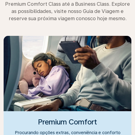
Premium Comfort Class até a Business Class. Explore
as possibilidades, visite nosso Guia de Viagem e
reserve sua próxima viagem conosco hoje mesmo.
Premium Comfort
Procurando opções extras, conveniência e conforto