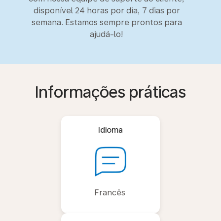
disponível 24 horas por dia, 7 dias por
semana. Estamos sempre prontos para
ajudá-lo!
Informações práticas
Idioma
Francês