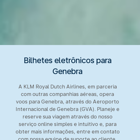
Bilhetes eletrônicos para
Genebra
A KLM Royal Dutch Airlines, em parceria
com outras companhias aéreas, opera
voos para Genebra, através do Aeroporto
Internacional de Genebra (GVA). Planeje e
reserve sua viagem através do nosso
serviço online simples e intuitivo e, para
obter mais informações, entre em contato
com nossa equipe de suporte ao cliente,