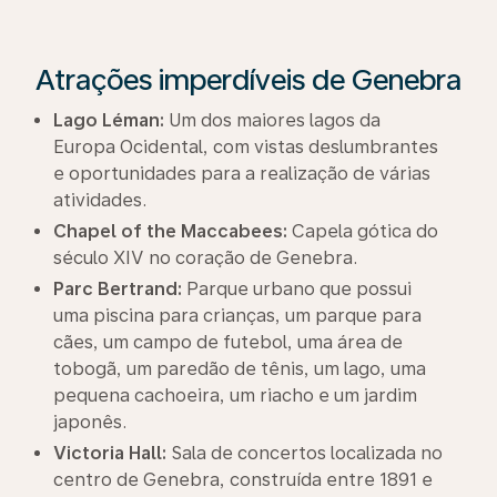
Atrações imperdíveis de Genebra
Lago Léman:
Um dos maiores lagos da
Europa Ocidental, com vistas deslumbrantes
e oportunidades para a realização de várias
atividades.
Chapel of the Maccabees:
Capela gótica do
século XIV no coração de Genebra.
Parc Bertrand:
Parque urbano que possui
uma piscina para crianças, um parque para
cães, um campo de futebol, uma área de
tobogã, um paredão de tênis, um lago, uma
pequena cachoeira, um riacho e um jardim
japonês.
Victoria Hall:
Sala de concertos localizada no
centro de Genebra, construída entre 1891 e