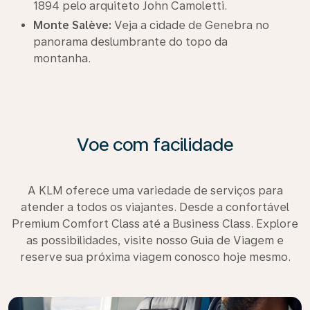
1894 pelo arquiteto John Camoletti.
Monte Salève:
Veja a cidade de Genebra no
panorama deslumbrante do topo da
montanha.
Voe com facilidade
A KLM oferece uma variedade de serviços para
atender a todos os viajantes. Desde a confortável
Premium Comfort Class até a Business Class. Explore
as possibilidades, visite nosso Guia de Viagem e
reserve sua próxima viagem conosco hoje mesmo.