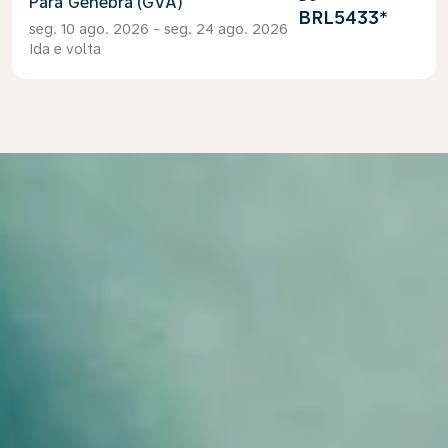
Genebra (GVA)
BRL5433
*
seg. 10 ago. 2026 - seg. 24 ago. 2026
Ida e volta