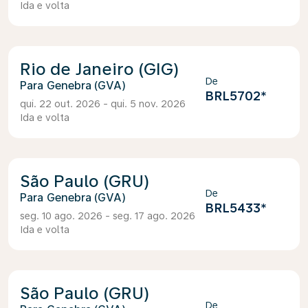
Ida e volta
Rio de Janeiro (GIG)
De
Genebra (GVA)
BRL5702
*
qui. 22 out. 2026 - qui. 5 nov. 2026
Ida e volta
São Paulo (GRU)
De
Genebra (GVA)
BRL5433
*
seg. 10 ago. 2026 - seg. 17 ago. 2026
Ida e volta
São Paulo (GRU)
De