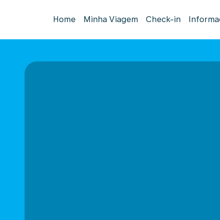
Home
Minha Viagem
Check-in
Informa