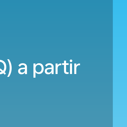
 a partir