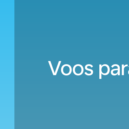
Voos par