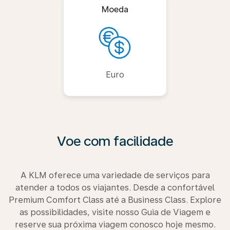
Moeda
Euro
Voe com facilidade
A KLM oferece uma variedade de serviços para
atender a todos os viajantes. Desde a confortável
Premium Comfort Class até a Business Class. Explore
as possibilidades, visite nosso Guia de Viagem e
reserve sua próxima viagem conosco hoje mesmo.