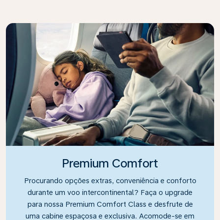
Premium Comfort
Procurando opções extras, conveniência e conforto
durante um voo intercontinental? Faça o upgrade
para nossa Premium Comfort Class e desfrute de
uma cabine espaçosa e exclusiva. Acomode-se em