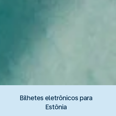
Bilhetes eletrônicos para
Estônia