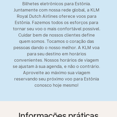
Bilhetes eletrônicos para Estônia.
Juntamente com nossa rede global, a KLM
Royal Dutch Airlines oferece voos para
Estônia. Fazemos todos os esforços para
tornar seu voo o mais confortável possível.
Cuidar bem de nossos clientes define
quem somos. Tocamos o coração das
pessoas dando o nosso melhor. A KLM voa
para seu destino em horários
convenientes. Nossos horários de viagem
se ajustam à sua agenda, e não o contrário.
Aproveite ao máximo sua viagem
reservando seu próximo voo para Estônia
conosco hoje mesmo!
Informações práticas