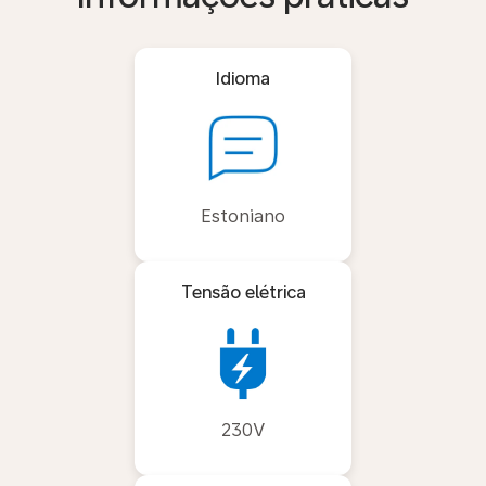
Idioma
Estoniano
Tensão elétrica
230V