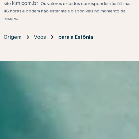
klm.com.br
site
. Os valores exibidos correspondem às últimas
48 horas e podem não estar mais disponíveis no momento da
reserva.
Origem
Voos
para a Estônia