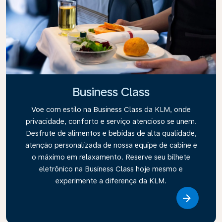
Business Class
Voe com estilo na Business Class da KLM, onde
privacidade, conforto e serviço atencioso se unem.
Desfrute de alimentos e bebidas de alta qualidade,
atenção personalizada de nossa equipe de cabine e
o máximo em relaxamento. Reserve seu bilhete
eletrônico na Business Class hoje mesmo e
experimente a diferença da KLM.
Link