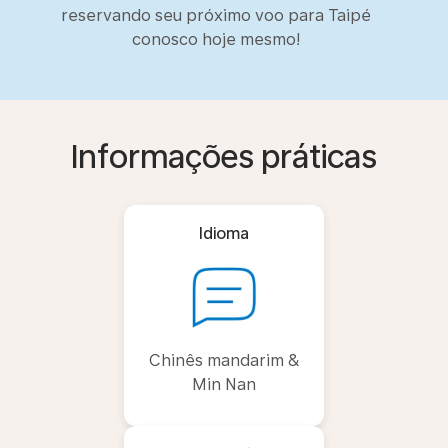
reservando seu próximo voo para Taipé
conosco hoje mesmo!
Informações práticas
Idioma
Chinês mandarim &
Min Nan