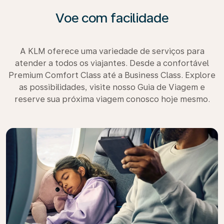
Voe com facilidade
A KLM oferece uma variedade de serviços para
atender a todos os viajantes. Desde a confortável
Premium Comfort Class até a Business Class. Explore
as possibilidades, visite nosso Guia de Viagem e
reserve sua próxima viagem conosco hoje mesmo.