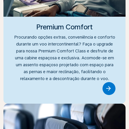
Premium Comfort
Procurando opções extras, conveniência e conforto
durante um voo intercontinental? Faça o upgrade
para nossa Premium Comfort Class e desfrute de
uma cabine espaçosa e exclusiva. Acomode-se em
um assento espaçoso projetado com espaço para
as pernas e maior reclinação, facilitando o
relaxamento e a descontração durante o voo.
Link