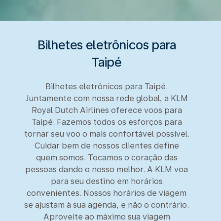
Bilhetes eletrônicos para
Taipé
Bilhetes eletrônicos para Taipé.
Juntamente com nossa rede global, a KLM
Royal Dutch Airlines oferece voos para
Taipé. Fazemos todos os esforços para
tornar seu voo o mais confortável possível.
Cuidar bem de nossos clientes define
quem somos. Tocamos o coração das
pessoas dando o nosso melhor. A KLM voa
para seu destino em horários
convenientes. Nossos horários de viagem
se ajustam à sua agenda, e não o contrário.
Aproveite ao máximo sua viagem