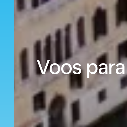
Voos para