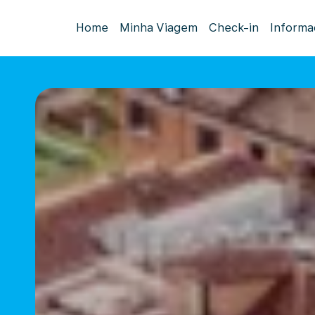
Home
Minha Viagem
Check-in
Informa