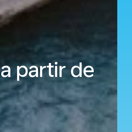
 partir de