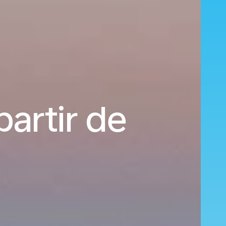
artir de