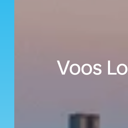
Voos Lo