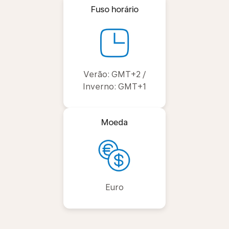
Fuso horário
Verão: GMT+2 /
Inverno: GMT+1
Moeda
Euro