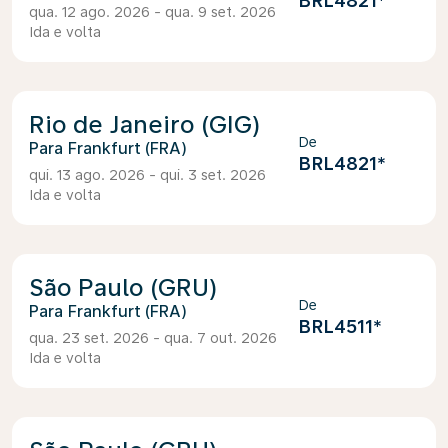
BRL4821
*
qua. 12 ago. 2026 - qua. 9 set. 2026
Ida e volta
Rio de Janeiro (GIG)
De
Frankfurt (FRA)
BRL4821
*
qui. 13 ago. 2026 - qui. 3 set. 2026
Ida e volta
São Paulo (GRU)
De
Frankfurt (FRA)
BRL4511
*
qua. 23 set. 2026 - qua. 7 out. 2026
Ida e volta