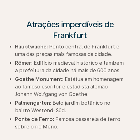
Atrações imperdíveis de
Frankfurt
Hauptwache:
Ponto central de Frankfurt e
uma das praças mais famosas da cidade.
Römer:
Edifício medieval histórico e também
a prefeitura da cidade há mais de 600 anos.
Goethe Monument:
Estátua em homenagem
ao famoso escritor e estadista alemão
Johann Wolfgang von Goethe.
Palmengarten:
Belo jardim botânico no
bairro Westend-Süd.
Ponte de Ferro:
Famosa passarela de ferro
sobre o rio Meno.