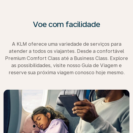
Voe com facilidade
A KLM oferece uma variedade de serviços para
atender a todos os viajantes. Desde a confortável
Premium Comfort Class até a Business Class. Explore
as possibilidades, visite nosso Guia de Viagem e
reserve sua próxima viagem conosco hoje mesmo.