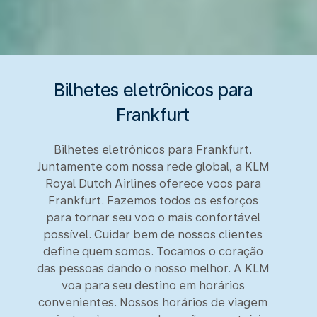
Bilhetes eletrônicos para
Frankfurt
Bilhetes eletrônicos para Frankfurt.
Juntamente com nossa rede global, a KLM
Royal Dutch Airlines oferece voos para
Frankfurt. Fazemos todos os esforços
para tornar seu voo o mais confortável
possível. Cuidar bem de nossos clientes
define quem somos. Tocamos o coração
das pessoas dando o nosso melhor. A KLM
voa para seu destino em horários
convenientes. Nossos horários de viagem