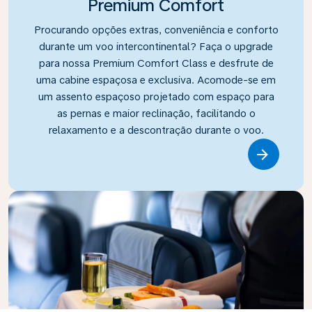
Premium Comfort
Procurando opções extras, conveniência e conforto
durante um voo intercontinental? Faça o upgrade
para nossa Premium Comfort Class e desfrute de
uma cabine espaçosa e exclusiva. Acomode-se em
um assento espaçoso projetado com espaço para
as pernas e maior reclinação, facilitando o
relaxamento e a descontração durante o voo.
Link