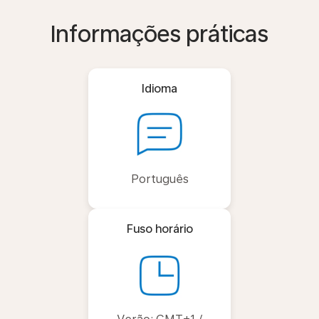
Informações práticas
Idioma
Português
Fuso horário