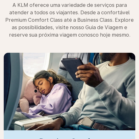
A KLM oferece uma variedade de serviços para
atender a todos os viajantes. Desde a confortável
Premium Comfort Class até a Business Class. Explore
as possibilidades, visite nosso Guia de Viagem e
reserve sua próxima viagem conosco hoje mesmo.