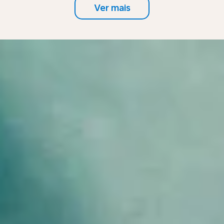
Ver mais