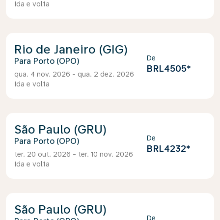
Ida e volta
Rio de Janeiro (GIG)
De
Porto (OPO)
BRL4505
*
qua. 4 nov. 2026 - qua. 2 dez. 2026
Ida e volta
São Paulo (GRU)
De
Porto (OPO)
BRL4232
*
ter. 20 out. 2026 - ter. 10 nov. 2026
Ida e volta
São Paulo (GRU)
De