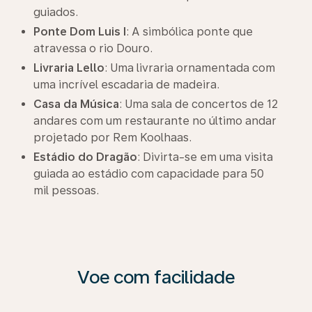
guiados.
Ponte Dom Luis I
: A simbólica ponte que
atravessa o rio Douro.
Livraria Lello
: Uma livraria ornamentada com
uma incrível escadaria de madeira.
Casa da Música
: Uma sala de concertos de 12
andares com um restaurante no último andar
projetado por Rem Koolhaas.
Estádio do Dragão
: Divirta-se em uma visita
guiada ao estádio com capacidade para 50
mil pessoas.
Voe com facilidade