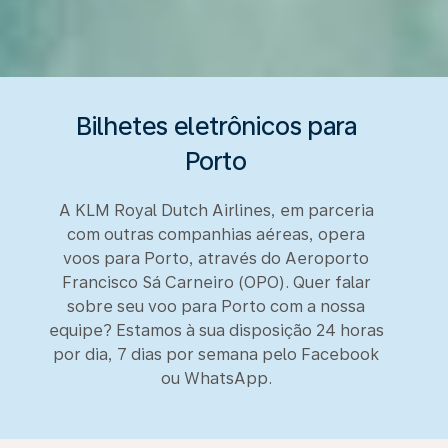
Bilhetes eletrônicos para
Porto
A KLM Royal Dutch Airlines, em parceria
com outras companhias aéreas, opera
voos para Porto, através do Aeroporto
Francisco Sá Carneiro (OPO). Quer falar
sobre seu voo para Porto com a nossa
equipe? Estamos à sua disposição 24 horas
por dia, 7 dias por semana pelo Facebook
ou WhatsApp.