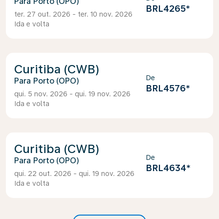
Porto (OPO)
BRL4265
*
ter. 27 out. 2026 - ter. 10 nov. 2026
Ida e volta
Curitiba (CWB)
De
Porto (OPO)
BRL4576
*
qui. 5 nov. 2026 - qui. 19 nov. 2026
Ida e volta
Curitiba (CWB)
De
Porto (OPO)
BRL4634
*
qui. 22 out. 2026 - qui. 19 nov. 2026
Ida e volta