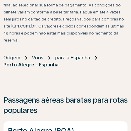
final ao selecionar sua forma de pagamento. As condições do
bilhete variam conforme a base tarifária. Pague em até 4 vezes
sem juros no cartão de crédito. Preços válidos para compras no
klm.com.br
site
. Os valores exibidos correspondem às últimas
48 horas e podem não estar mais disponíveis no momento da
reserva.
Origem
Voos
para a Espanha
Porto Alegre - Espanha
Passagens aéreas baratas para rotas
populares
Porto Alegre (POA)