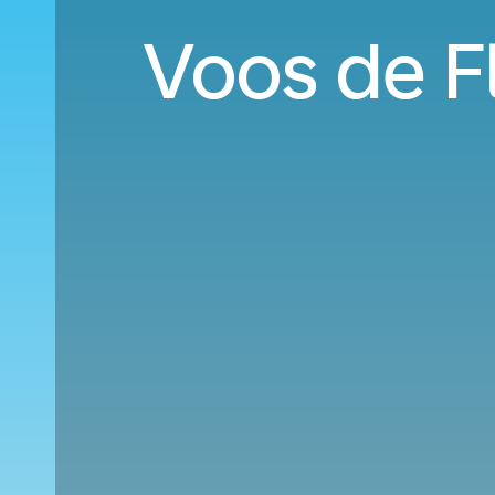
Voos de F