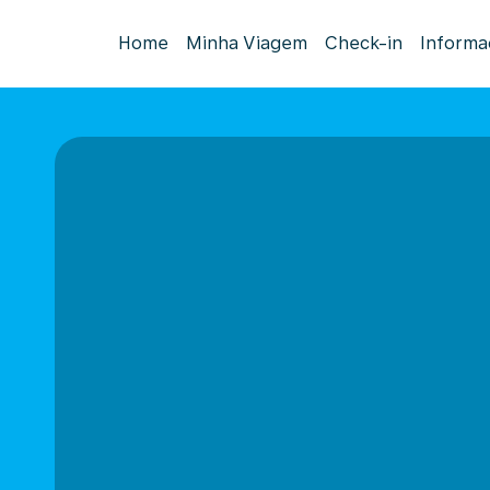
Home
Minha Viagem
Check-in
Informa