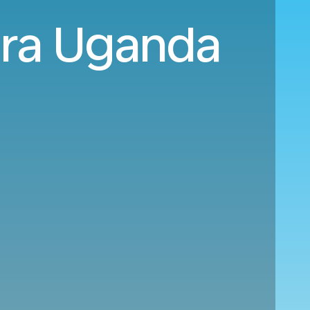
ara Uganda