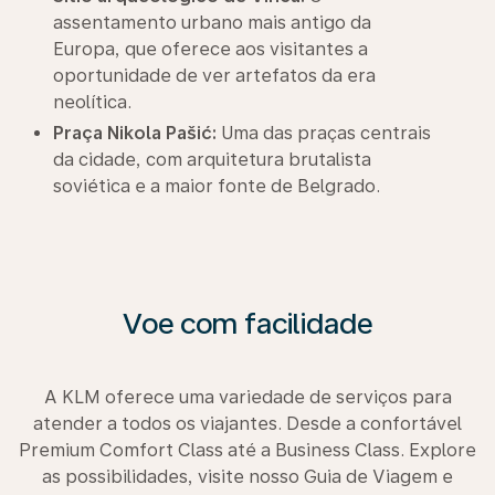
assentamento urbano mais antigo da
Europa, que oferece aos visitantes a
oportunidade de ver artefatos da era
neolítica.
Praça Nikola Pašić:
Uma das praças centrais
da cidade, com arquitetura brutalista
soviética e a maior fonte de Belgrado.
Voe com facilidade
A KLM oferece uma variedade de serviços para
atender a todos os viajantes. Desde a confortável
Premium Comfort Class até a Business Class. Explore
as possibilidades, visite nosso Guia de Viagem e