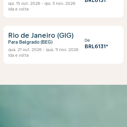
BRL6131
*
qui. 15 out. 2026 - qui. 5 nov. 2026
Ida e volta
Rio de Janeiro (GIG)
De
Belgrado (BEG)
BRL6131
*
qua. 21 out. 2026 - qua. 11 nov. 2026
Ida e volta