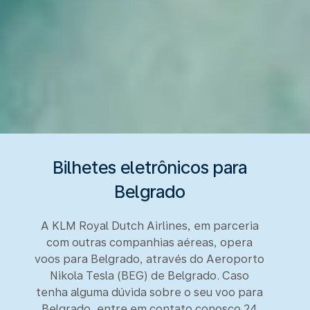
Bilhetes eletrônicos para
Belgrado
A KLM Royal Dutch Airlines, em parceria
com outras companhias aéreas, opera
voos para Belgrado, através do Aeroporto
Nikola Tesla (BEG) de Belgrado. Caso
tenha alguma dúvida sobre o seu voo para
Belgrado, entre em contato conosco 24