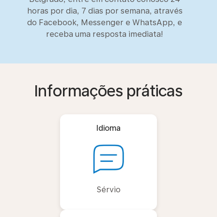
horas por dia, 7 dias por semana, através
do Facebook, Messenger e WhatsApp, e
receba uma resposta imediata!
Informações práticas
Idioma
Sérvio