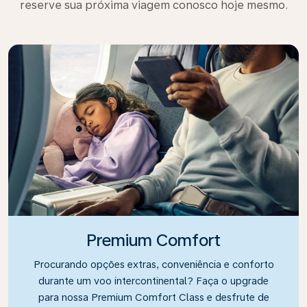
reserve sua próxima viagem conosco hoje mesmo.
Premium Comfort
Procurando opções extras, conveniência e conforto
durante um voo intercontinental? Faça o upgrade
para nossa Premium Comfort Class e desfrute de