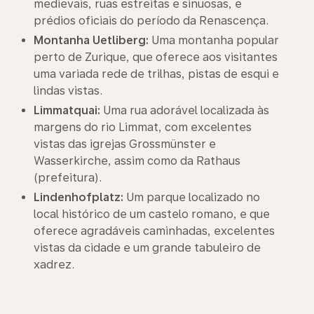
medievais, ruas estreitas e sinuosas, e
prédios oficiais do período da Renascença.
Montanha Uetliberg:
Uma montanha popular
perto de Zurique, que oferece aos visitantes
uma variada rede de trilhas, pistas de esqui e
lindas vistas.
Limmatquai:
Uma rua adorável localizada às
margens do rio Limmat, com excelentes
vistas das igrejas Grossmünster e
Wasserkirche, assim como da Rathaus
(prefeitura).
Lindenhofplatz:
Um parque localizado no
local histórico de um castelo romano, e que
oferece agradáveis caminhadas, excelentes
vistas da cidade e um grande tabuleiro de
xadrez.