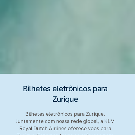
Bilhetes eletrônicos para
Zurique
Bilhetes eletrônicos para Zurique.
Juntamente com nossa rede global, a KLM
Royal Dutch Airlines oferece voos para