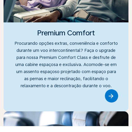
Premium Comfort
Procurando opções extras, conveniência e conforto
durante um voo intercontinental? Faça o upgrade
para nossa Premium Comfort Class e desfrute de
uma cabine espaçosa e exclusiva. Acomode-se em
um assento espaçoso projetado com espaço para
as pernas e maior reclinação, facilitando o
relaxamento e a descontração durante o voo.
Link