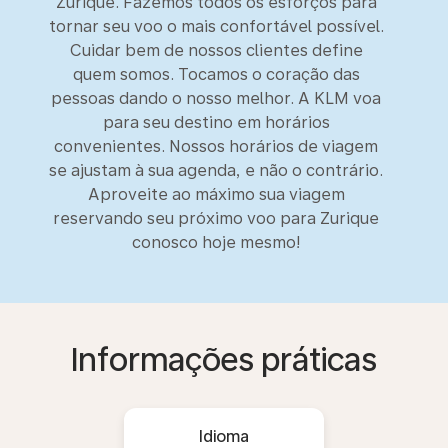
Zurique. Fazemos todos os esforços para
tornar seu voo o mais confortável possível.
Cuidar bem de nossos clientes define
quem somos. Tocamos o coração das
pessoas dando o nosso melhor. A KLM voa
para seu destino em horários
convenientes. Nossos horários de viagem
se ajustam à sua agenda, e não o contrário.
Aproveite ao máximo sua viagem
reservando seu próximo voo para Zurique
conosco hoje mesmo!
Informações práticas
Idioma