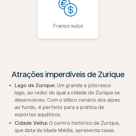
Franco suíço
Atrações imperdíveis de Zurique
Lago de Zurique:
Um grande e pitoresco
lago, ao redor do qual a cidade de Zurique se
desenvolveu. Com o idílico cenário dos alpes
ao fundo, é perfeito para a prática de
esportes aquáticos.
Cidade Velha:
O centro histórico de Zurique,
que data da Idade Média, apresenta casas