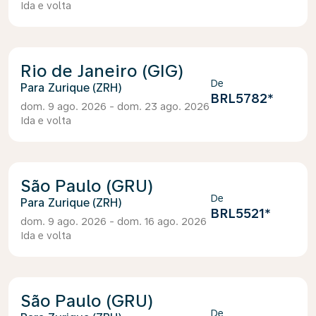
Ida e volta
Rio de Janeiro (GIG)
De
Zurique (ZRH)
BRL5782
*
dom. 9 ago. 2026 - dom. 23 ago. 2026
Ida e volta
São Paulo (GRU)
De
Zurique (ZRH)
BRL5521
*
dom. 9 ago. 2026 - dom. 16 ago. 2026
Ida e volta
São Paulo (GRU)
De