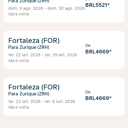
Zurique (ZRH)
BRL5521
*
dom. 9 ago. 2026 - dom. 30 ago. 2026
Ida e volta
Fortaleza (FOR)
De
Zurique (ZRH)
BRL4669
*
ter. 22 set. 2026 - ter. 29 set. 2026
Ida e volta
Fortaleza (FOR)
De
Zurique (ZRH)
BRL4669
*
ter. 22 set. 2026 - ter. 6 out. 2026
Ida e volta