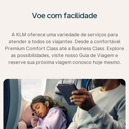
Voe com facilidade
A KLM oferece uma variedade de serviços para
atender a todos os viajantes. Desde a confortável
Premium Comfort Class até a Business Class. Explore
as possibilidades, visite nosso Guia de Viagem e
reserve sua próxima viagem conosco hoje mesmo.