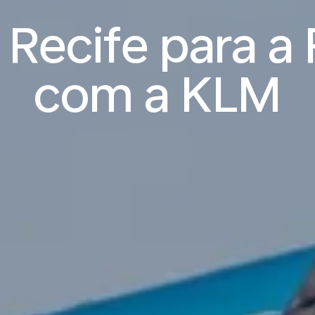
 Recife para a
com a KLM