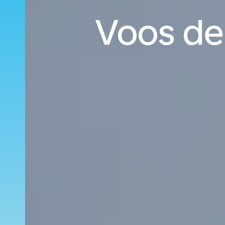
Voos de