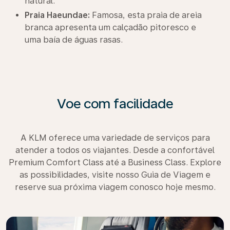
natural.
Praia Haeundae:
Famosa, esta praia de areia
branca apresenta um calçadão pitoresco e
uma baía de águas rasas.
Voe com facilidade
A KLM oferece uma variedade de serviços para
atender a todos os viajantes. Desde a confortável
Premium Comfort Class até a Business Class. Explore
as possibilidades, visite nosso Guia de Viagem e
reserve sua próxima viagem conosco hoje mesmo.