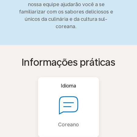
nossa equipe ajudarão você a se
familiarizar com os sabores deliciosos e
únicos da culinária e da cultura sul-
coreana.
Informações práticas
Idioma
Coreano