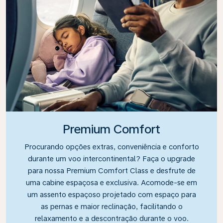
Premium Comfort
Procurando opções extras, conveniência e conforto
durante um voo intercontinental? Faça o upgrade
para nossa Premium Comfort Class e desfrute de
uma cabine espaçosa e exclusiva. Acomode-se em
um assento espaçoso projetado com espaço para
as pernas e maior reclinação, facilitando o
relaxamento e a descontração durante o voo.