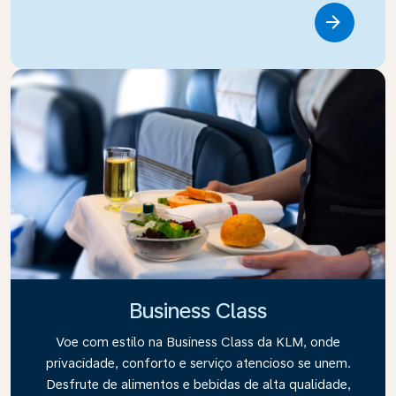
Link
Business Class
Voe com estilo na Business Class da KLM, onde
privacidade, conforto e serviço atencioso se unem.
Desfrute de alimentos e bebidas de alta qualidade,