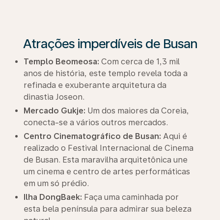
Atrações imperdíveis de Busan
Templo Beomeosa:
Com cerca de 1,3 mil
anos de história, este templo revela toda a
refinada e exuberante arquitetura da
dinastia Joseon.
Mercado Gukje:
Um dos maiores da Coreia,
conecta-se a vários outros mercados.
Centro Cinematográfico de Busan:
Aqui é
realizado o Festival Internacional de Cinema
de Busan. Esta maravilha arquitetônica une
um cinema e centro de artes performáticas
em um só prédio.
Ilha DongBaek:
Faça uma caminhada por
esta bela península para admirar sua beleza