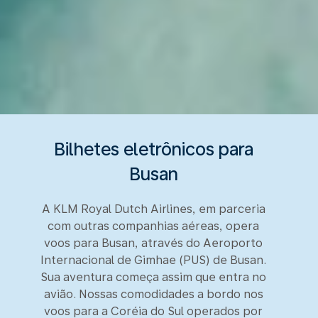
Bilhetes eletrônicos para
Busan
A KLM Royal Dutch Airlines, em parceria
com outras companhias aéreas, opera
voos para Busan, através do Aeroporto
Internacional de Gimhae (PUS) de Busan.
Sua aventura começa assim que entra no
avião. Nossas comodidades a bordo nos
voos para a Coréia do Sul operados por